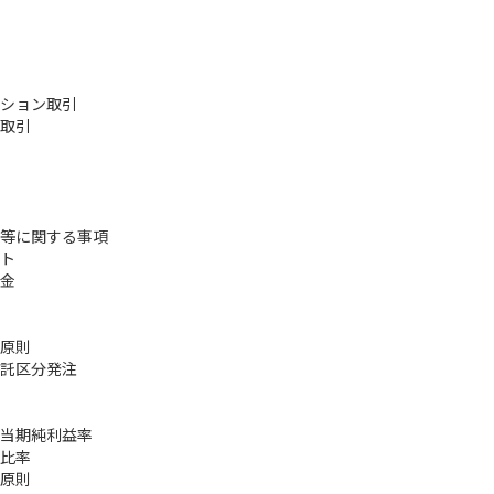
ション取引
取引
等に関する事項
ト
金
原則
託区分発注
当期純利益率
比率
原則