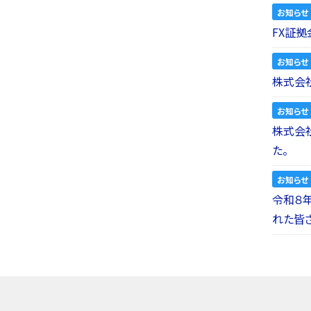
お知らせ
FX証拠
お知らせ
株式会社
お知らせ
株式会社a
た。
お知らせ
令和８
れた皆