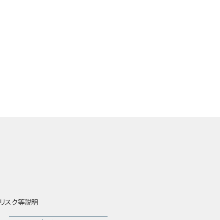
リスク等説明