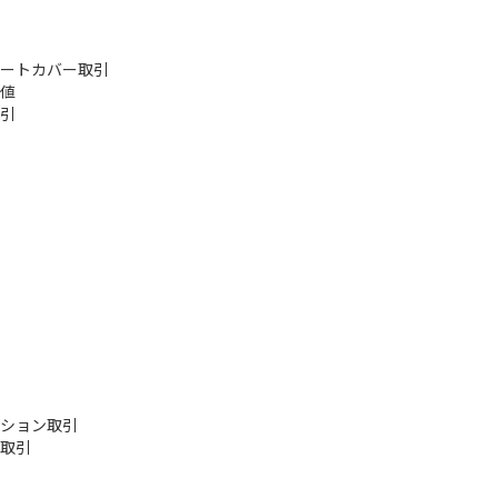
ートカバー取引
値
引
ション取引
取引