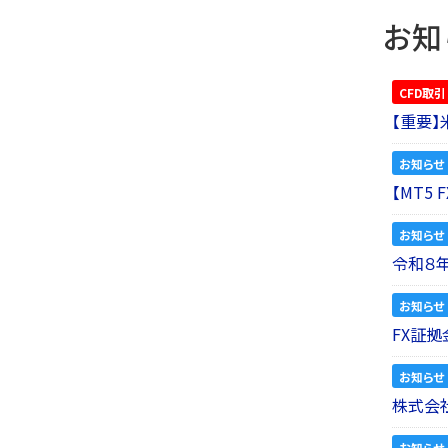
お知
CFD取引
【重要
お知らせ
【MT5
お知らせ
令和８
お知らせ
FX証拠
お知らせ
株式会社
お知らせ