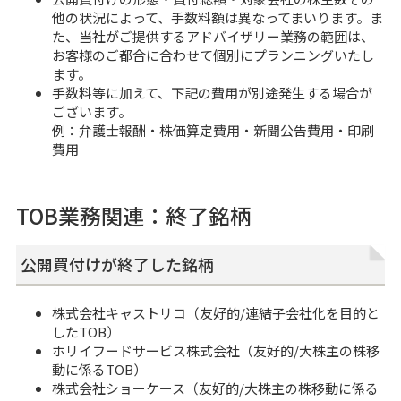
他の状況によって、手数料額は異なってまいります。ま
た、当社がご提供するアドバイザリー業務の範囲は、
お客様のご都合に合わせて個別にプランニングいたし
ます。
手数料等に加えて、下記の費用が別途発生する場合が
ございます。
例：弁護士報酬・株価算定費用・新聞公告費用・印刷
費用
TOB業務関連：終了銘柄
公開買付けが終了した銘柄
株式会社キャストリコ（友好的/連結子会社化を目的と
したTOB）
ホリイフードサービス株式会社（友好的/大株主の株移
動に係るTOB）
株式会社ショーケース（友好的/大株主の株移動に係る