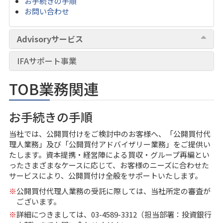
お手続きの手順
お問い合わせ
Advisoryサービス
IFAサポート事業
TOB業務関連
お手続きの手順
当社では、公開買付けをご検討中のお客様へ、「公開買付代
理人業務」及び「公開買付アドバイザリー業務」をご提供い
たします。資本提携・経営陣による買収・グループ再編とい
ったさまざまなケースに応じて、お客様のニーズに合わせた
サービスにより、公開買付け全般をサポートいたします。
※
公開買付代理人業務の受託に際しては、当社所定の審査が
ございます。
※
詳細につきましては、03-4589-3312（担当部署：投資銀行