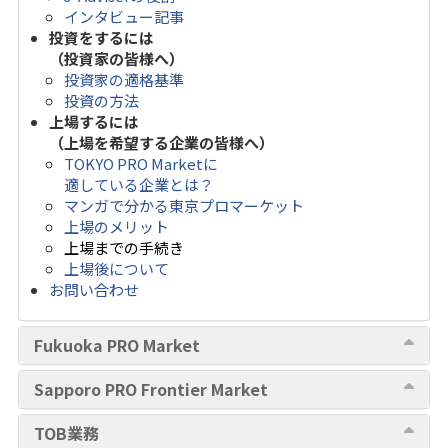
インタビュー記事
投資をするには
（投資家の皆様へ）
投資家の適格基準
投資の方法
上場するには
（上場を希望する企業の皆様へ）
TOKYO PRO Marketに
適している企業とは？
マンガで分かる東京プロマーケット
上場のメリット
上場までの手続き
上場後について
お問い合わせ
Fukuoka PRO Market
Sapporo PRO Frontier Market
TOB業務