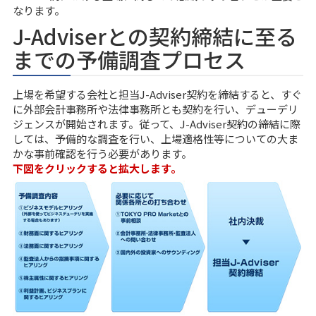
なります。
J-Adviserとの契約締結に至る
までの予備調査プロセス
上場を希望する会社と担当J-Adviser契約を締結すると、すぐ
に外部会計事務所や法律事務所とも契約を行い、デューデリ
ジェンスが開始されます。従って、J-Adviser契約の締結に際
しては、予備的な調査を行い、上場適格性等についての大ま
かな事前確認を行う必要があります。
下図をクリックすると拡大します。