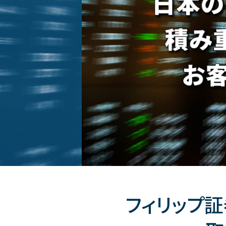
フィリップ証