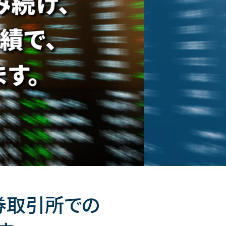
券取引所での