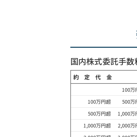
国内株式委託手数
約定代金
100
100万円超
500
500万円超
1,000
1,000万円超
2,000