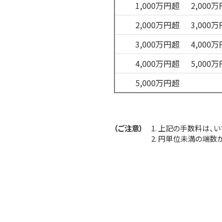
1,000万円超
2,000
2,000万円超
3,000
3,000万円超
4,000
4,000万円超
5,000
5,000万円超
（ご注意）
1. 上記の手数料は
2. 円単位未満の端数