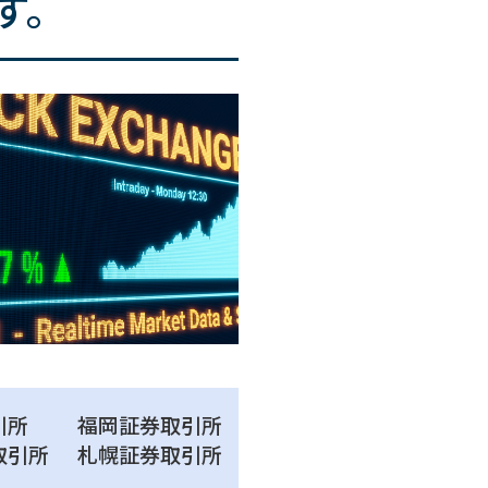
す。
引所
福岡証券取引所
取引所
札幌証券取引所