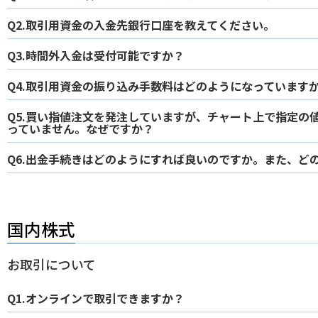
Q2.取引用資金の入金先銀行口座を教えてください。
Q3.時間外入金は受付可能ですか？
Q4.取引用資金の振り込み手数料はどのようになっています
Q5.買い指値注文を発注していますが、チャート上で指定の
っていません。なぜですか？
Q6.出金手続きはどのようにすれば良いのですか。また、ど
国内株式
お取引について
Q1.オンラインで取引できますか？