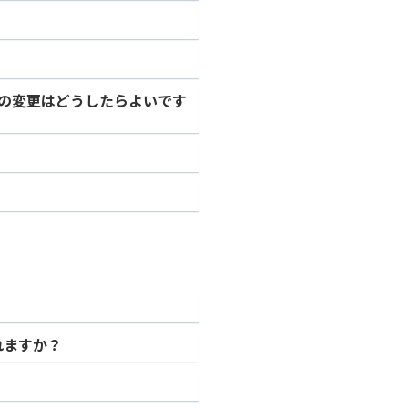
スの変更はどうしたらよいです
れますか？