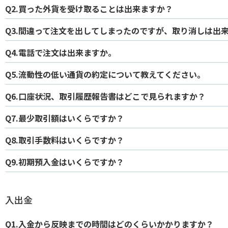
Q2.買った外貨を受け取ることは出来ますか？
Q3.間違って注文を出してしまったのですが、取り消しは出
Q4.電話で注文は出来ますか。
Q5.流動性の低い通貨の約定について教えてください。
Q6.口座状況、取引履歴報告書はどこで見られますか？
Q7.最少取引額はいくらですか？
Q8.取引手数料はいくらですか？
Q9.初期預入金はいくらですか？
入出金
Q1.入金から反映までの時間はどのくらいかかりますか？