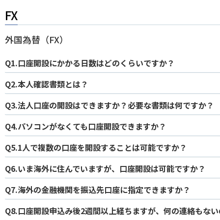
FX
外国為替（FX）
Q1.口座開設にかかる日数はどのくらいですか？
Q2.本人確認書類とは？
Q3.法人口座の開設はできますか？必要な書類は何ですか？
Q4.パソコンがなくても口座開設できますか？
Q5.1人で複数の口座を開設することは可能ですか？
Q6.いま海外に住んでいますが、口座開設は可能ですか？
Q7.海外の金融機関を振込先口座に指定できますか？
Q8.口座開設申込み後2週間以上経ちますが、何の連絡もな