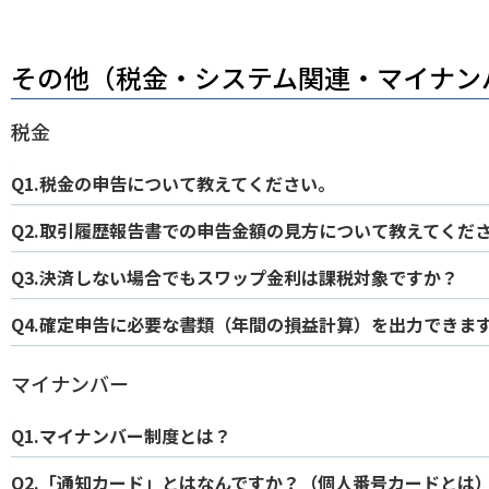
その他（税金・システム関連・マイナン
税金
Q1.税金の申告について教えてください。
Q2.取引履歴報告書での申告金額の見方について教えてくだ
Q3.決済しない場合でもスワップ金利は課税対象ですか？
Q4.確定申告に必要な書類（年間の損益計算）を出力できま
マイナンバー
Q1.マイナンバー制度とは？
Q2.「通知カード」とはなんですか？（個人番号カードとは