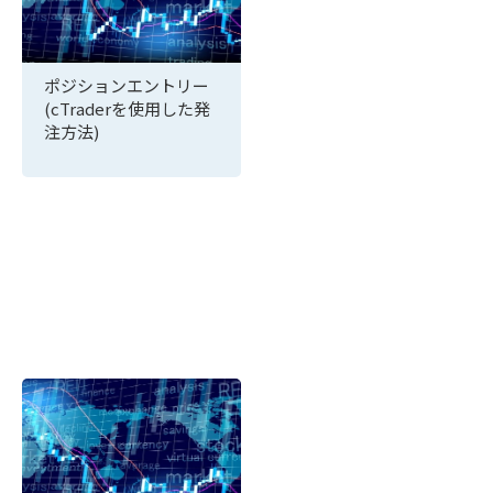
ポジションエントリー
(cTraderを使用した発
注方法)