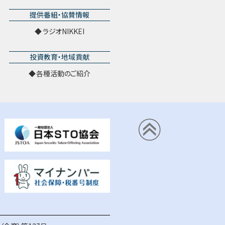
提供番組・協賛情報
ラジオNIKKEI
投資教育・地域貢献
各種活動のご紹介