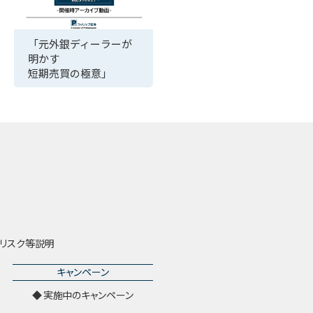
「元外銀ディーラーが
明かす
短期売買の極意」
リスク等説明
キャンペーン
実施中のキャンペーン