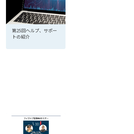
第25回ヘルプ、サポー
トの紹介