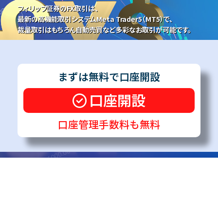
フィリップ証券のFX取引は、
最新の高機能取引システムMeta Trader5（MT5）で、
裁量取引はもちろん自動売買など多彩なお取引が可能です。
まずは無料で口座開設
口座開設
口座管理手数料も無料