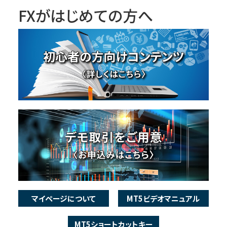
FXがはじめての方へ
マイページについて
MT5ビデオマニュアル
MT5ショートカットキー