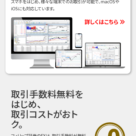
スマホをはじめ、様々な端末でのお取引が可能で、macOSや
iOSにも対応しています。
詳しくはこちら
取引手数料無料を
はじめ、
取引コストがおト
ク。
フィリップ証券のFXは、取引手数料が無料。