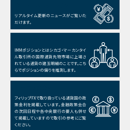
FXニュースヘッドライン
リアルタイム更新のニュースがご覧いた
だけます。
IMMポジション推移
IMMポジションとはシカゴ・マーカンタイ
ル取引所の国際通貨先物市場に上場さ
れている通貨の建玉明細のことです。こち
らでポジションの偏りを推測します。
主要国政策金利
フィリップFXで取り扱っている通貨国の政
策金利を掲載しています。金融政策会合
の次回日程や各中央銀行の要人も併せ
て掲載していますので取引の参考にご覧
ください。