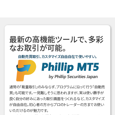
最新の高機能ツールで、多彩
なお取引が可能。
自動売買取引、カスタマイズ自由自在で使いやすい。
通常の「裁量取引」のみならず、プログラムに沿って行う「自動売
買」も可能です。一見難しそうに思われますが、実は使い勝手が
良く自分の好みにあった取引画面をつくれるなど、カスタマイズ
が自由自在。初心者の方からプロのトレーダーの方までお使い
いただけるのが魅力です。