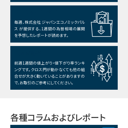
マーケットインサイト
毎週、株式会社 ジャパンエコノミックパル
ス が提供する、1週間の為替相場の展開
を予想したレポートが読めます。
通貨変動率
前週1週間の値上がり・値下がり率ランキ
ングです。クロス円が動かなくても他の組
合せが大きく動いていることがありますの
で、お取引のご参考にしてください。
各種コラムおよびレポート