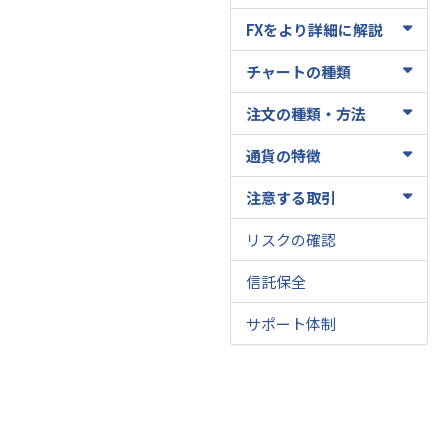
FXをより詳細に解説
チャートの種類
注文の種類・方法
通貨の特徴
注意する取引
リスクの確認
信託保全
サポート体制