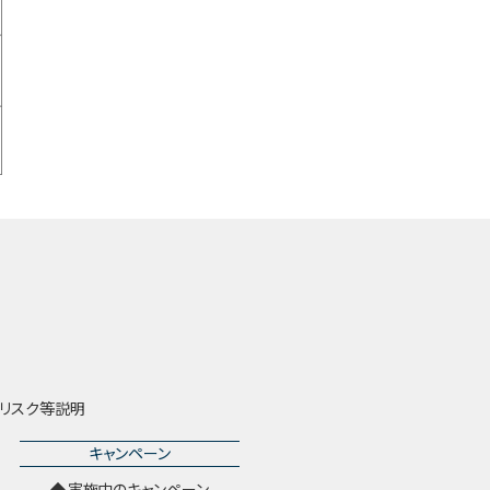
リスク等説明
キャンペーン
実施中のキャンペーン