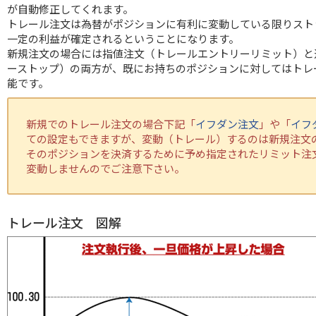
が自動修正してくれます。
トレール注文は為替がポジションに有利に変動している限りスト
一定の利益が確定されるということになります。
新規注文の場合には指値注文（トレールエントリーリミット）と
ーストップ）の両方が、既にお持ちのポジションに対してはトレ
能です。
新規でのトレール注文の場合下記「
イフダン注文
」や「
イフ
ての設定もできますが、変動（トレール）するのは新規注文
そのポジションを決済するために予め指定されたリミット注
変動しませんのでご注意下さい。
トレール注文 図解