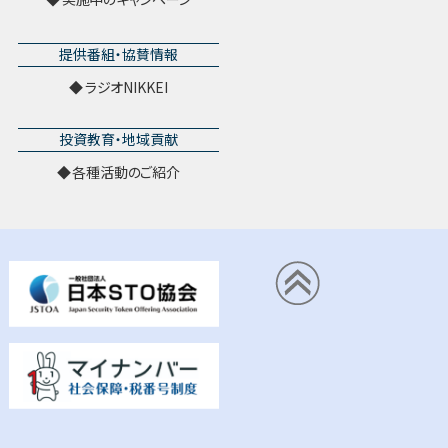
提供番組・協賛情報
ラジオNIKKEI
投資教育・地域貢献
各種活動のご紹介