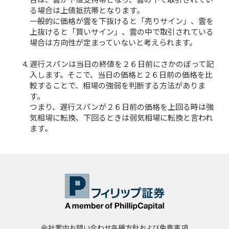
る場合は上値抵抗帯となります。
一般的に価格が雲を下抜けると「売りサイン」、雲を
上抜けると「買いサイン」、雲の中で取引されている
場合は方向性が定まっていないと考えられます。
遅行スパンは当日の終値を２６日前にさかのぼって記
入します。そこで、当日の価格と２６日前の価格を比
較することで、相場の強弱を判断する方法がありま
す。
つまり、遅行スパンが２６日前の価格を上回る時は強
気相場に転換、下回るときは弱気相場に転換と言われ
ます。
会社案内
お問い合わせ
各種方針および免責事項