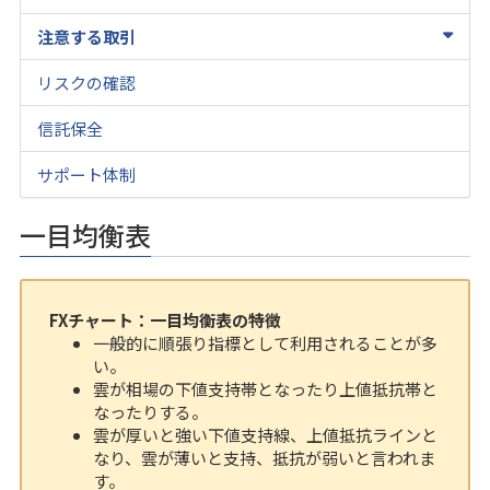
注意する取引
リスクの確認
信託保全
サポート体制
一目均衡表
FXチャート：一目均衡表の特徴
一般的に順張り指標として利用されることが多
い。
雲が相場の下値支持帯となったり上値抵抗帯と
なったりする。
雲が厚いと強い下値支持線、上値抵抗ラインと
なり、雲が薄いと支持、抵抗が弱いと言われま
す。