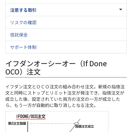
注意する取引
リスクの確認
信託保全
サポート体制
イフダンオーシーオー（If Done
OCO）注文
イフダン注文とＯＣＯ注文の組み合わせ注文。新規の指値注
文と同時にストップとリミット注文が発注でき、指値注文が
成立した後、設定されていた両方の注文の一方が成立した
ら、もう一方が自動的に取り消しとなる注文。