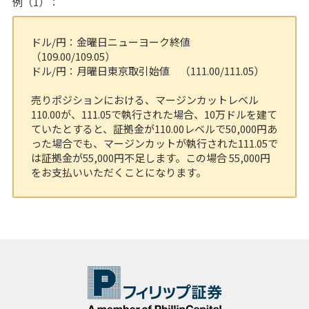
例（1）：
ドル/円：金曜日ニューヨーク終値
（109.00/109.05）
ドル/円：月曜日東京取引始値 （111.00/111.05）
売りポジションにおける、マージンカットレベル
110.00が、111.05で執行された場合、10万ドルを建て
ていたとすると、証拠金が110.00レベルで50,000円あ
った場合でも、マージンカットが執行された111.05で
は証拠金が55,000円不足します。この場合 55,000円
をお支払いいただくことになります。