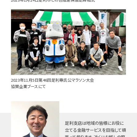
2023年11月5日第46回足利尊氏公マラソン大会
協賛企業ブースにて
足利支店は地域の皆様にお役に
立てる金融サービスを目指して頑
張って参ります。近くにお越しの際