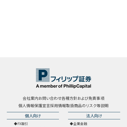
会社案内
お問い合わせ
各種方針および免責事項
個人情報保護宣言
採用情報
取扱商品のリスク等説明
個人向け
法人向け
FX取引
企業金融