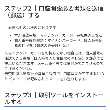
ステップ2 ｜口座開設必要書類を送信
（郵送）する
必要なものは次のとおりです。
本人確認書類：マイナンバーカード、運転免許証など
個人番号確認書類：マイナンバーカード、個人番号記
載の住民票（郵送のみ受付）など
※マイナンバーカードをお持ちでない場合には、個人番号の
確認できる書類（個人番号入り住民票の写し等）を郵送でご
提出いただきます。メール添付等では受付ができませんので
ご注意ください。
審査期間は通常1〜2営業日程度で、口座開設が完了するとID
とパスワードが記載されたメールをお送りします。
ステップ3 ｜取引ツールをインストー
ルする