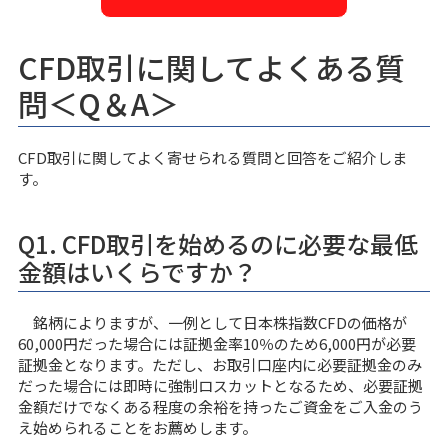
CFD取引に関してよくある質
問＜Q＆A＞
CFD取引に関してよく寄せられる質問と回答をご紹介しま
す。
Q1. CFD取引を始めるのに必要な最低
金額はいくらですか？
銘柄によりますが、一例として日本株指数CFDの価格が
60,000円だった場合には証拠金率10％のため6,000円が必要
証拠金となります。ただし、お取引口座内に必要証拠金のみ
だった場合には即時に強制ロスカットとなるため、必要証拠
金額だけでなくある程度の余裕を持ったご資金をご入金のう
え始められることをお薦めします。