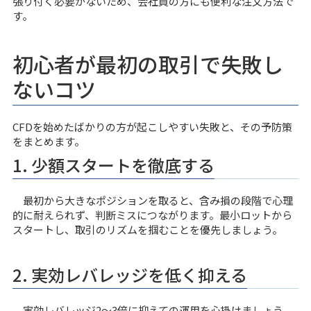
張り付く必要がないため、会社員の方にも便利な注文方法で
す。
初心者が最初の取引で失敗し
ないコツ
CFDを始めたばかりの方が起こしやすい失敗と、その予防策
をまとめます。
1. 少額スタートを徹底する
最初から大きなポジションを取ると、含み損の段階で心理
的に耐えられず、判断ミスにつながります。最小ロットから
スタートし、取引のリズムを掴むことを優先しましょう。
2. 実効レバレッジを低く抑える
実効レバレッジ2〜3倍に抑えての運用を心掛けましょう。