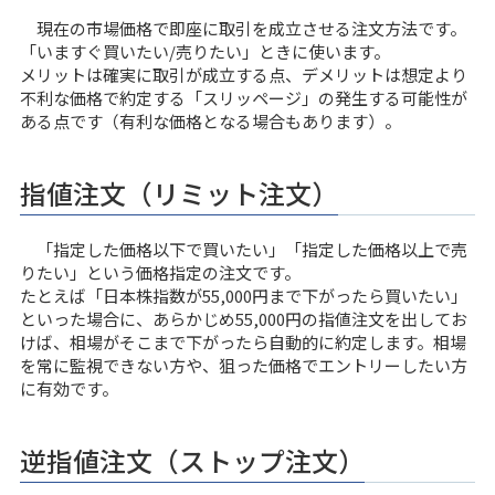
現在の市場価格で即座に取引を成立させる注文方法です。
「いますぐ買いたい/売りたい」ときに使います。
メリットは確実に取引が成立する点、デメリットは想定より
不利な価格で約定する「スリッページ」の発生する可能性が
ある点です（有利な価格となる場合もあります）。
指値注文（リミット注文）
「指定した価格以下で買いたい」「指定した価格以上で売
りたい」という価格指定の注文です。
たとえば「日本株指数が55,000円まで下がったら買いたい」
といった場合に、あらかじめ55,000円の指値注文を出してお
けば、相場がそこまで下がったら自動的に約定します。相場
を常に監視できない方や、狙った価格でエントリーしたい方
に有効です。
逆指値注文（ストップ注文）