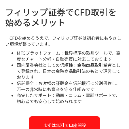
フィリップ証券でCFD取引を
始めるメリット
CFDを始めるうえで、フィリップ証券は初心者にもやさし
い環境が整っています。
MT5プラットフォーム：世界標準の取引ツールで、高
度なチャート分析・自動売買に対応しております
国内証券会社としての信頼性：金融商品取引業者とし
て登録され、日本の金融商品取引法のもとで運営して
おります
信託保全：お客様の証拠金を信託銀行に分別保管し、
万一の非常時にも資産を守る仕組みです
充実したサポート：動画・コラム・電話サポートで、
初心者でも安心して始められます
まずは無料で口座開設