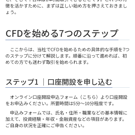
徴を活かすために、まずは正しい始め方を押さえておきまし
ょう。
CFDを始める7つのステップ
ここからは、当社でCFDを始めるための具体的な手順を7つ
のステップに分けて解説します。順番に沿って進めれば、初
めての方でも迷わず取引を始められます。
ステップ1 ｜口座開設を申し込む
オンライン口座開設申込フォーム（
こちら
）より口座開設
をお申込みください。所要時間は5分〜10分程度です。
申込みフォームでは、氏名・住所・職業などの基本情報に
加えて、投資経験・年収・金融資産などの項目があります。
ご自身の状況を正確にご申告ください。