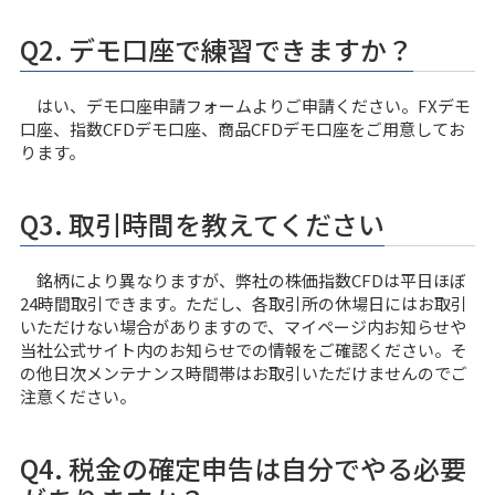
Q2. デモ口座で練習できますか？
はい、デモ口座申請フォームよりご申請ください。FXデモ
口座、指数CFDデモ口座、商品CFDデモ口座をご用意してお
ります。
Q3. 取引時間を教えてください
銘柄により異なりますが、弊社の株価指数CFDは平日ほぼ
24時間取引できます。ただし、各取引所の休場日にはお取引
いただけない場合がありますので、マイページ内お知らせや
当社公式サイト内のお知らせでの情報をご確認ください。そ
の他日次メンテナンス時間帯はお取引いただけませんのでご
注意ください。
Q4. 税金の確定申告は自分でやる必要