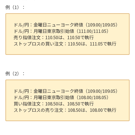
例（1）：
ドル/円：金曜日ニューヨーク終値（109.00/109.05）
ドル/円：月曜日東京取引始値（111.00/111.05）
売り指値注文：110.50は、110.50で執行
ストップロスの買い注文：110.50は、111.05で執行
例（2）：
ドル/円：金曜日ニューヨーク終値（109.00/109.05）
ドル/円：月曜日東京取引始値（108.00/108.05）
買い指値注文：108.50は、108.50で執行
ストップロスの売り注文：108.50は、108.00で執行