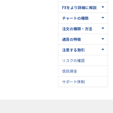
FXをより詳細に解説
チャートの種類
注文の種類・方法
通貨の特徴
注意する取引
リスクの確認
信託保全
サポート体制