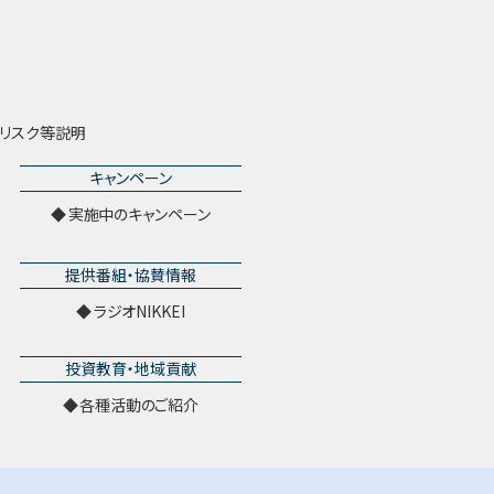
リスク等説明
キャンペーン
実施中のキャンペーン
提供番組・協賛情報
ラジオNIKKEI
投資教育・地域貢献
各種活動のご紹介