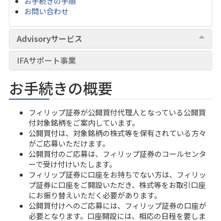
お手続きの手順
お問い合わせ
Advisoryサービス
IFAサポート事業
お手続きの概要
フィリップ証券が公開買付代理人となっている
公開買
付対象銘柄
をご案内しています。
公開買付は、対象銘柄の株式等を保有されている方々
がご応募いただけます。
公開買付のご応募は、フィリップ証券のコールセンタ
ーで受け付けいたします。
フィリップ証券に口座をお持ちでない方は、フィリッ
プ証券に口座をご開設いただき、株式等をお取引口座
にお振り替えいただく必要があります。
公開買付けへのご応募には、フィリップ証券の口座が
必要となります。口座開設には、相応の日程を要しま