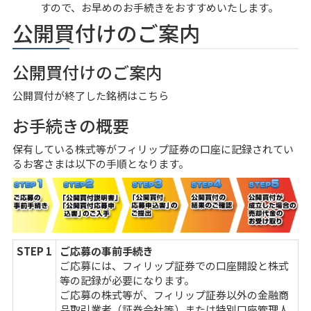
すので、お早めのお手続きをおすすめいたします。
公開買付けのご案内
公開買付けのご案内
公開買付が終了した銘柄はこちら
お手続きの概要
保有している株式等がフィリップ証券の口座に記録されてい
るお客さまは以下の手順となります。
STEP 1
ご応募の事前手続き
ご応募には、フィリップ証券での口座開設と株式
等の記録が必要になります。
ご応募の株式等が、フィリップ証券以外の金融商
品取引業者（証券会社等）または特別口座管理人