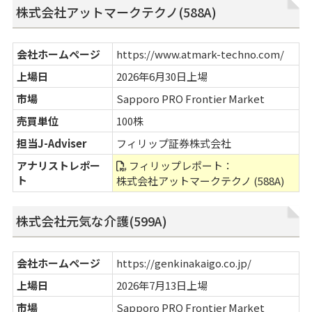
株式会社アットマークテクノ(588A)
会社ホームページ
https://www.atmark-techno.com/
上場日
2026年6月30日上場
市場
Sapporo PRO Frontier Market
売買単位
100株
担当J-Adviser
フィリップ証券株式会社
アナリストレポー
フィリップレポート：
ト
株式会社アットマークテクノ (588A)
株式会社元気な介護(599A)
会社ホームページ
https://genkinakaigo.co.jp/
上場日
2026年7月13日上場
市場
Sapporo PRO Frontier Market