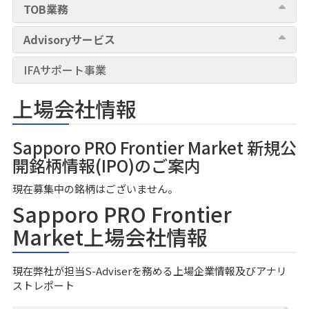
TOB業務
Advisoryサービス
IFAサポート事業
上場会社情報
Sapporo PRO Frontier Market 新規公
開銘柄情報(IPO)のご案内
現在募集中の銘柄はございません。
Sapporo PRO Frontier
Market上場会社情報
現在弊社が担当S-Adviserを務める上場企業情報及びアナリ
ストレポート