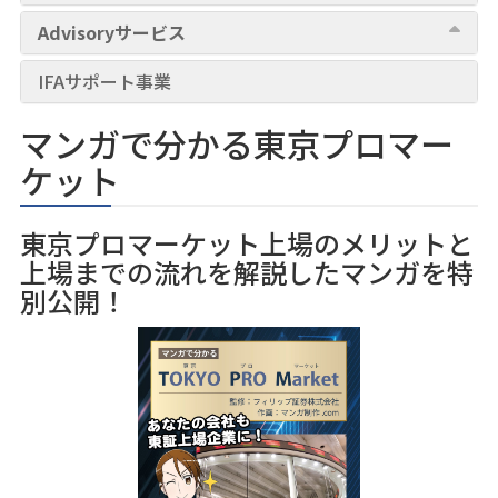
Advisoryサービス
IFAサポート事業
マンガで分かる東京プロマー
ケット
東京プロマーケット上場のメリットと
上場までの流れを解説したマンガを特
別公開！