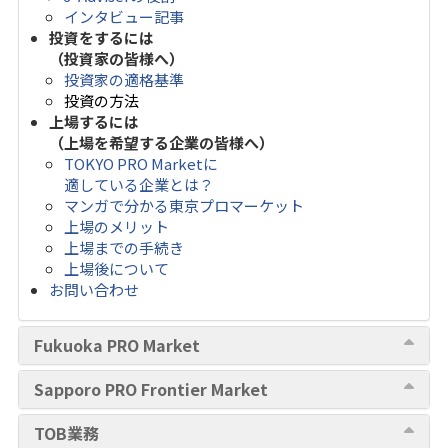
インタビュー記事
投資をするには
（投資家の皆様へ）
投資家の適格基準
投資の方法
上場するには
（上場を希望する企業の皆様へ）
TOKYO PRO Marketに
適している企業とは？
マンガで分かる東京プロマーケット
上場のメリット
上場までの手続き
上場後について
お問い合わせ
Fukuoka PRO Market
Sapporo PRO Frontier Market
TOB業務