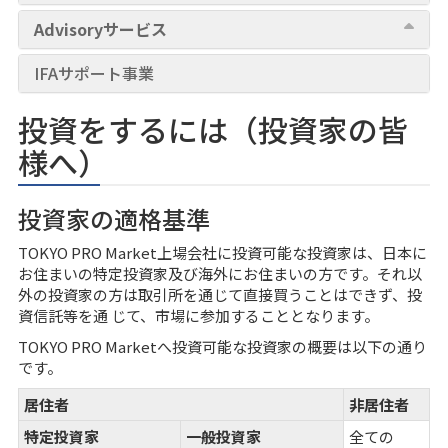
Advisoryサービス
IFAサポート事業
投資をするには（投資家の皆
様へ）
投資家の適格基準
TOKYO PRO Market上場会社に投資可能な投資家は、日本に
お住まいの特定投資家及び海外にお住まいの方です。それ以
外の投資家の方は取引所を通じて直接買うことはできず、投
資信託等を通 じて、市場に参加することとなります。
TOKYO PRO Marketへ投資可能な投資家の概要は以下の通り
です。
居住者
非居住者
特定投資家
一般投資家
全ての