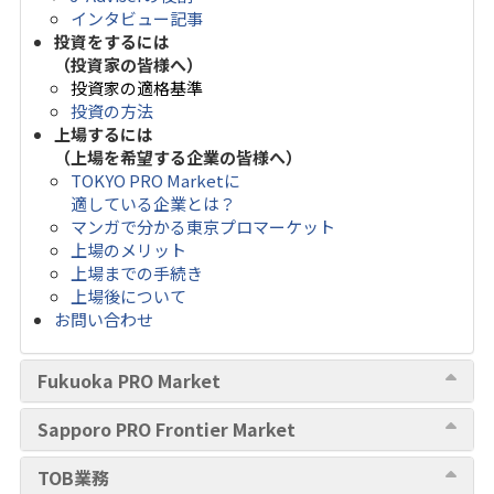
インタビュー記事
投資をするには
（投資家の皆様へ）
投資家の適格基準
投資の方法
上場するには
（上場を希望する企業の皆様へ）
TOKYO PRO Marketに
適している企業とは？
マンガで分かる東京プロマーケット
上場のメリット
上場までの手続き
上場後について
お問い合わせ
Fukuoka PRO Market
Sapporo PRO Frontier Market
TOB業務