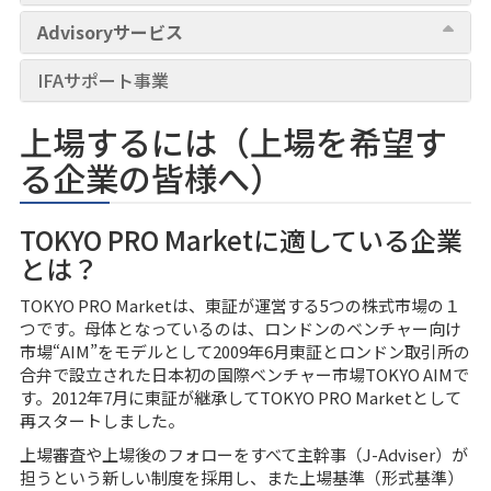
Advisoryサービス
IFAサポート事業
上場するには（上場を希望す
る企業の皆様へ）
TOKYO PRO Marketに適している企業
とは？
TOKYO PRO Marketは、東証が運営する5つの株式市場の１
つです。母体となっているのは、ロンドンのベンチャー向け
市場“AIM”をモデルとして2009年6月東証とロンドン取引所の
合弁で設立された日本初の国際ベンチャー市場TOKYO AIMで
す。2012年7月に東証が継承してTOKYO PRO Marketとして
再スタートしました。
上場審査や上場後のフォローをすべて主幹事（J-Adviser）が
担うという新しい制度を採用し、また上場基準（形式基準）