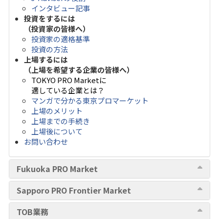
インタビュー記事
投資をするには
（投資家の皆様へ）
投資家の適格基準
投資の方法
上場するには
（上場を希望する企業の皆様へ）
TOKYO PRO Marketに
適している企業とは？
マンガで分かる東京プロマーケット
上場のメリット
上場までの手続き
上場後について
お問い合わせ
Fukuoka PRO Market
Sapporo PRO Frontier Market
TOB業務