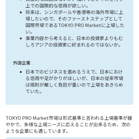
上での国際的な信用が欲しい。
将来は、シンガポールや香港等の海外市場に上
場したいので、そのファーストステップとして
国際市場であるTOKYO PRO Marketに上場した
い。
事業内容から考えると、日本の投資家よりもむ
しろアジアの投資家に好まれるのではないか。
外国企業
日本でのビジネスを進めるうえで、日本におけ
る信用や足がかりがほしいが、日本の従来市場
は規則が厳しく負担が重いので上場をあきらめ
ていた。
TOKYO PRO Market市場は形式基準と言われる上場基準が緩
やかで、多様な上場ニーズに応えることが出来るため、次の
ような企業にも適しています。