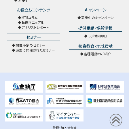
お役立ちコンテンツ
キャンペーン
MT5コラム
実施中のキャンペーン
動画マニュアル
提供番組・協賛情報
アナリストレポート
ラジオNIKKEI
セミナー
開催予定のセミナー
投資教育・地域貢献
過去に開催されたセミナー
各種活動のご紹介
登録・加入協会等