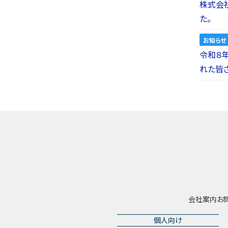
株式会社a
た。
お知らせ
令和８
れた皆
会社案内
お
個人向け