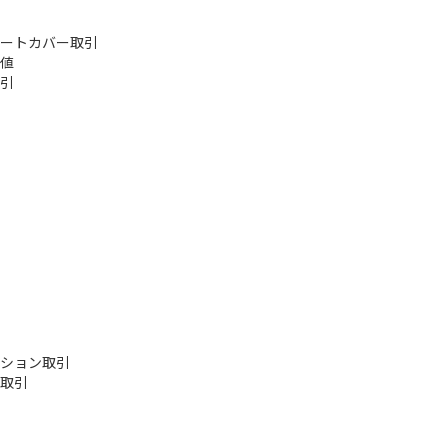
ートカバー取引
値
引
ション取引
取引