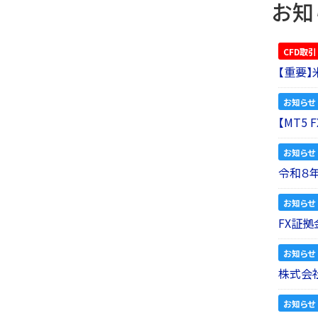
お知
CFD取引
【重要
お知らせ
【MT5
お知らせ
令和８
お知らせ
FX証拠
お知らせ
株式会社
お知らせ