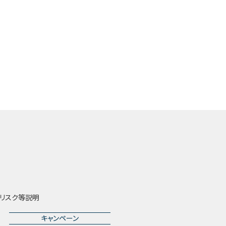
リスク等説明
キャンペーン