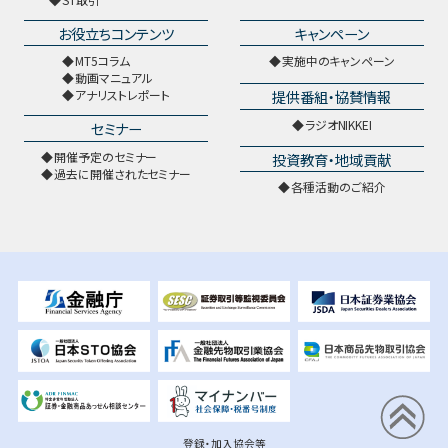
お役立ちコンテンツ
キャンペーン
MT5コラム
実施中のキャンペーン
動画マニュアル
提供番組・協賛情報
アナリストレポート
ラジオNIKKEI
セミナー
開催予定のセミナー
投資教育・地域貢献
過去に開催されたセミナー
各種活動のご紹介
登録・加入協会等