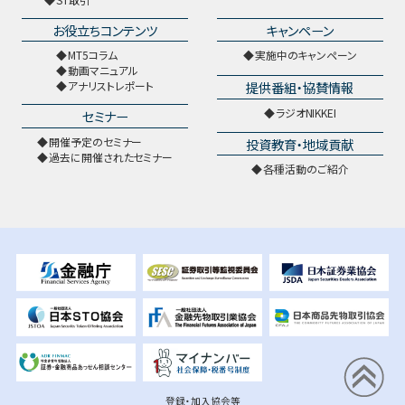
お役立ちコンテンツ
キャンペーン
MT5コラム
実施中のキャンペーン
動画マニュアル
提供番組・協賛情報
アナリストレポート
ラジオNIKKEI
セミナー
開催予定のセミナー
投資教育・地域貢献
過去に開催されたセミナー
各種活動のご紹介
登録・加入協会等