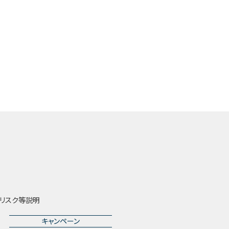
リスク等説明
キャンペーン