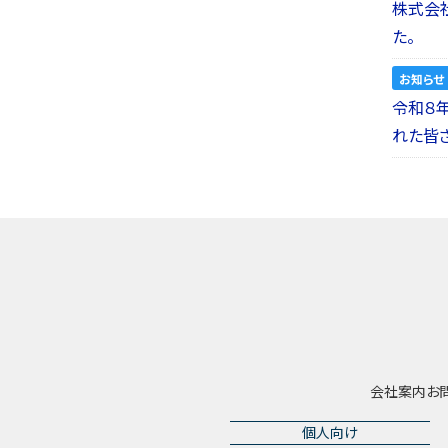
株式会社a
た。
お知らせ
令和８
れた皆
会社案内
お
個人向け