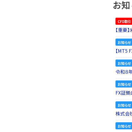
お知
CFD取引
【重要
お知らせ
【MT5
お知らせ
令和８
お知らせ
FX証拠
お知らせ
株式会社
お知らせ