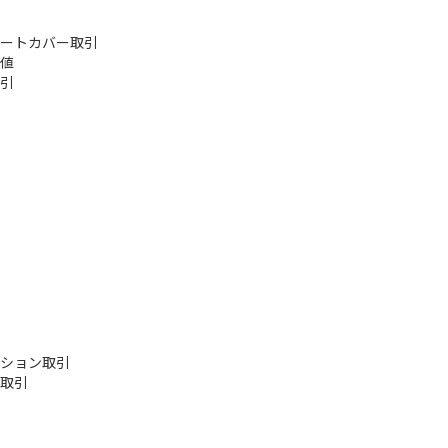
ートカバー取引
値
引
ション取引
取引