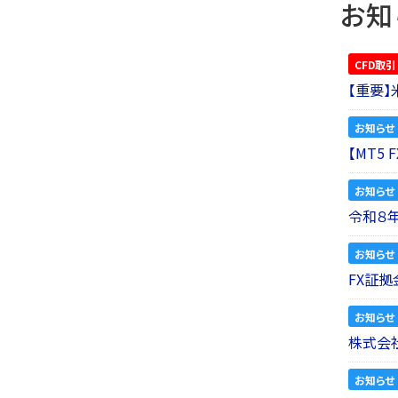
お知
CFD取引
【重要
お知らせ
【MT5
お知らせ
令和８
お知らせ
FX証拠
お知らせ
株式会社
お知らせ