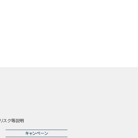
リスク等説明
キャンペーン