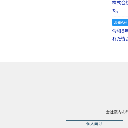
株式会社a
た。
お知らせ
令和８
れた皆
会社案内
お
個人向け