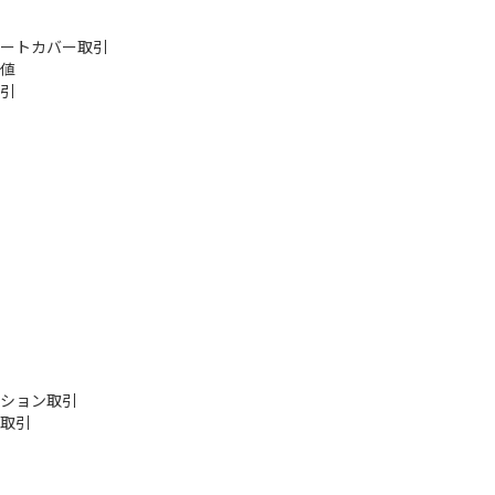
ートカバー取引
値
引
ション取引
取引