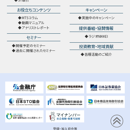
お役立ちコンテンツ
キャンペーン
MT5コラム
実施中のキャンペーン
動画マニュアル
提供番組・協賛情報
アナリストレポート
ラジオNIKKEI
セミナー
開催予定のセミナー
投資教育・地域貢献
過去に開催されたセミナー
各種活動のご紹介
登録・加入協会等