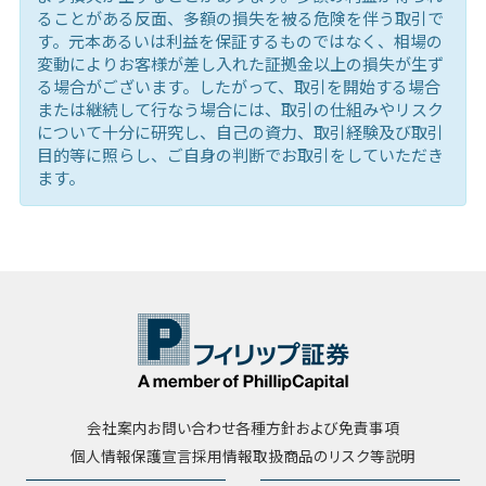
ることがある反面、多額の損失を被る危険を伴う取引で
す。元本あるいは利益を保証するものではなく、相場の
変動によりお客様が差し入れた証拠金以上の損失が生ず
る場合がございます。したがって、取引を開始する場合
または継続して行なう場合には、取引の仕組みやリスク
について十分に研究し、自己の資力、取引経験及び取引
目的等に照らし、ご自身の判断でお取引をしていただき
ます。
会社案内
お問い合わせ
各種方針および免責事項
個人情報保護宣言
採用情報
取扱商品のリスク等説明