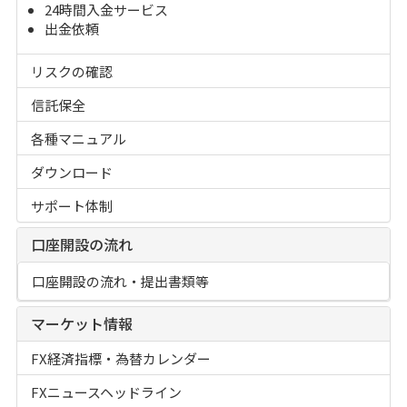
24時間入金サービス
出金依頼
リスクの確認
信託保全
各種マニュアル
ダウンロード
サポート体制
口座開設の流れ
口座開設の流れ・提出書類等
マーケット情報
FX経済指標・為替カレンダー
FXニュースヘッドライン