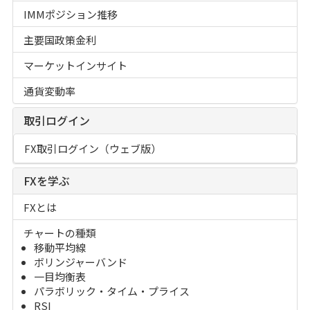
IMMポジション推移
主要国政策金利
マーケットインサイト
通貨変動率
取引ログイン
FX取引ログイン（ウェブ版）
FXを学ぶ
FXとは
チャートの種類
移動平均線
ボリンジャーバンド
一目均衡表
パラボリック・タイム・プライス
RSI