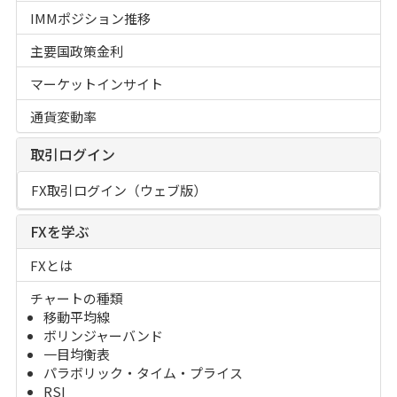
IMMポジション推移
主要国政策金利
マーケットインサイト
通貨変動率
取引ログイン
FX取引ログイン（ウェブ版）
FXを学ぶ
FXとは
チャートの種類
移動平均線
ボリンジャーバンド
一目均衡表
パラボリック・タイム・プライス
RSI