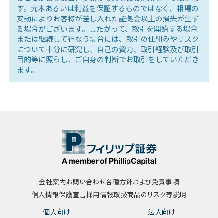
す。元本あるいは利益を保証するものではなく、相場の
変動によりお客様が差し入れた証拠金以上の損失が生ず
る場合がございます。したがって、取引を開始する場合
または継続して行なう場合には、取引の仕組みやリスク
について十分に研究し、自己の資力、取引経験及び取引
目的等に照らし、ご自身の判断でお取引をしていただき
ます。
会社案内
お問い合わせ
各種方針および免責事項
個人情報保護宣言
採用情報
取扱商品のリスク等説明
個人向け
法人向け