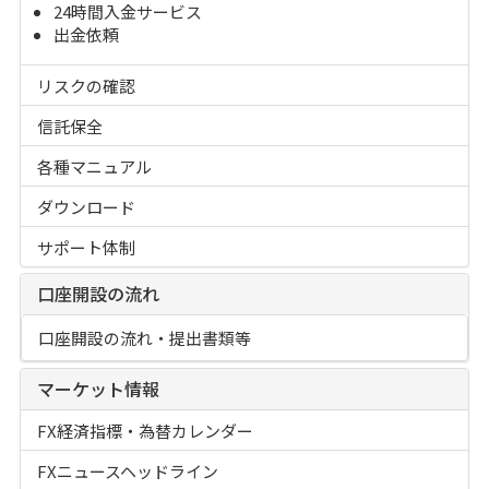
24時間入金サービス
出金依頼
リスクの確認
信託保全
各種マニュアル
ダウンロード
サポート体制
口座開設の流れ
口座開設の流れ・提出書類等
マーケット情報
FX経済指標・為替カレンダー
FXニュースヘッドライン