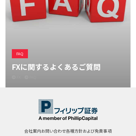
FAQ
FXに関するよくあるご質問
FX
FAQ
会社案内
お問い合わせ
各種方針および免責事項