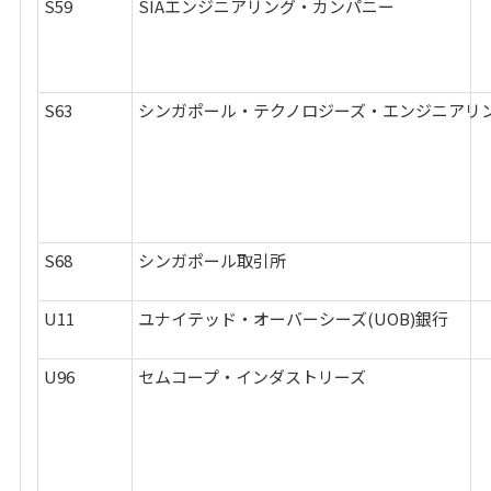
S59
SIAエンジニアリング・カンパニー
S63
シンガポール・テクノロジーズ・エンジニアリ
S68
シンガポール取引所
U11
ユナイテッド・オーバーシーズ(UOB)銀行
U96
セムコープ・インダストリーズ