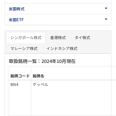
米国株式
米国ETF
シンガポール株式
香港株式
タイ株式
マレーシア株式
インドネシア株式
取扱銘柄一覧：2024年10月現在
銘柄コード
銘柄名
BN4
ケッペル