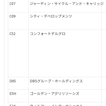
C07
ジャーディン・サイクル・アンド・キャリッジ
C09
シティ・デベロップメンツ
C52
コンフォートデルグロ
D05
DBSグループ・ホールディングス
E5H
ゴールデン・アグリリソーシズ
F34
ウィルマー・インターナショナル