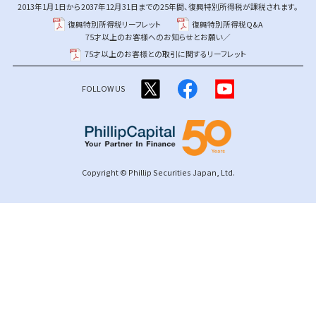
2013年1月1日から2037年12月31日までの25年間、復興特別所得税が課税されます。
復興特別所得税リーフレット
復興特別所得税Q&A
75才以上のお客様へのお知らせとお願い／
75才以上のお客様との取引に関するリーフレット
FOLLOW US
Copyright © Phillip Securities Japan, Ltd.