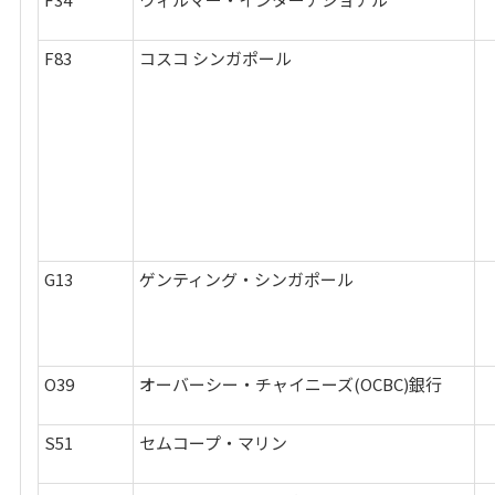
F83
コスコ シンガポール
G13
ゲンティング・シンガポール
O39
オーバーシー・チャイニーズ(OCBC)銀行
S51
セムコープ・マリン