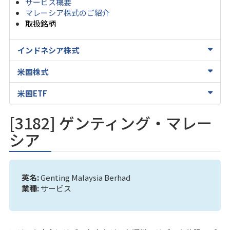
サービス概要
マレーシア株式のご紹介
取扱銘柄
インドネシア株式
米国株式
米国ETF
[3182] ゲンティング・マレー
シア
英名:
Genting Malaysia Berhad
業種:
サービス