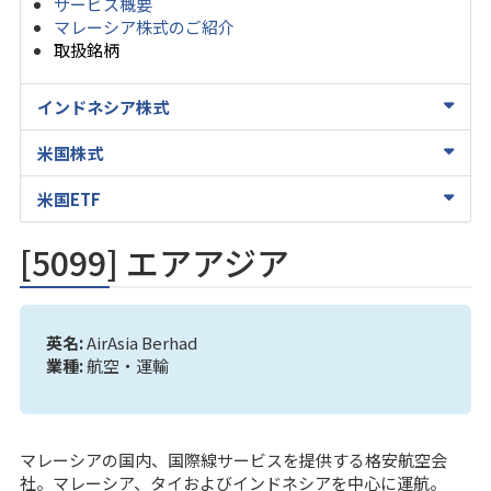
サービス概要
マレーシア株式のご紹介
取扱銘柄
インドネシア株式
米国株式
米国ETF
[5099] エアアジア
英名:
AirAsia Berhad
業種:
航空・運輸
マレーシアの国内、国際線サービスを提供する格安航空会
社。マレーシア、タイおよびインドネシアを中心に運航。