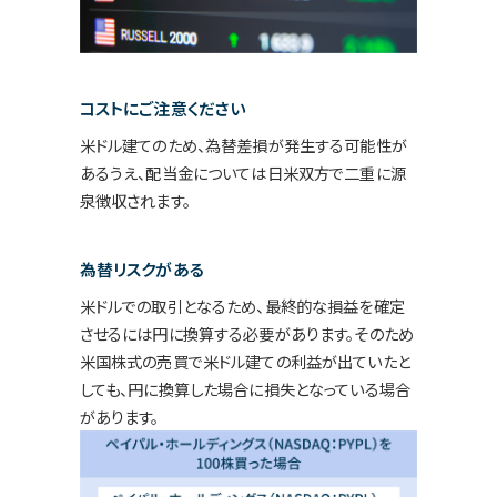
コストにご注意ください
米ドル建てのため、為替差損が発生する可能性が
あるうえ、配当金については日米双方で二重に源
泉徴収されます。
為替リスクがある
米ドルでの取引となるため、最終的な損益を確定
させるには円に換算する必要があります。そのため
米国株式の売買で米ドル建ての利益が出ていたと
しても、円に換算した場合に損失となっている場合
があります。