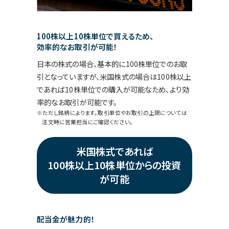
100株以上10株単位で買えるため、
効率的なお取引が可能！
日本の株式の場合、基本的に100株単位でのお取
引となっていますが、米国株式の場合は100株以上
であれば10株単位での購入が可能なため、より効
率的なお取引が可能です。
ただし銘柄によります。取引単位やお取引の上限については
注文時に営業担当にご確認ください。
米国株式であれば
100株以上10株単位からの投資
が可能
配当金が魅力的！