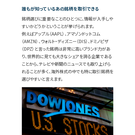
誰もが知っているあの銘柄を取引できる
銘柄選びに重要なことのひとつに、情報が入手しや
すいかどうかということが挙げられます。
例えばアップル（AAPL）、アマゾンドットコム
（AMZN）、ウォルト・ディズニー（DIS）、ドミノピザ
（DPZ）と言った銘柄は非常に高いブランド力があ
り、世界的に見ても大きなシェアを誇る企業である
ことから、テレビや新聞のニュースでも取り上げら
れることが多く、海外株式の中でも特に取引銘柄を
選びやすいと言えます。