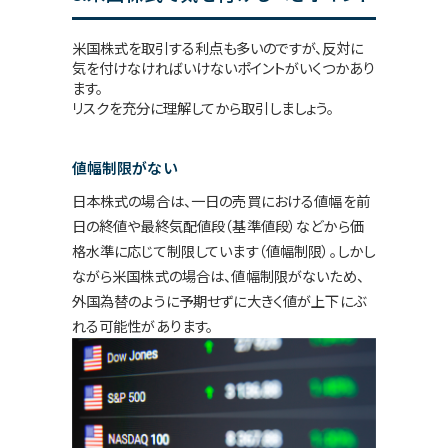
米国株式を取引する利点も多いのですが、反対に
気を付けなければいけないポイントがいくつかあり
ます。
リスクを充分に理解してから取引しましょう。
値幅制限がない
日本株式の場合は、一日の売買における値幅を前
日の終値や最終気配値段（基準値段）などから価
格水準に応じて制限しています（値幅制限）。しかし
ながら米国株式の場合は、値幅制限がないため、
外国為替のように予期せずに大きく値が上下にぶ
れる可能性があります。