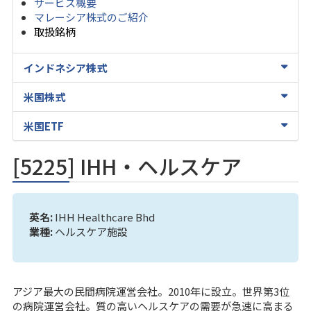
サービス概要
マレーシア株式のご紹介
取扱銘柄
インドネシア株式
米国株式
米国ETF
[5225] IHH・ヘルスケア
英名:
IHH Healthcare Bhd
業種:
ヘルスケア施設
アジア最大の民間病院運営会社。2010年に設立。世界第3位
の病院運営会社。質の高いヘルスケアの需要が急速に高まる