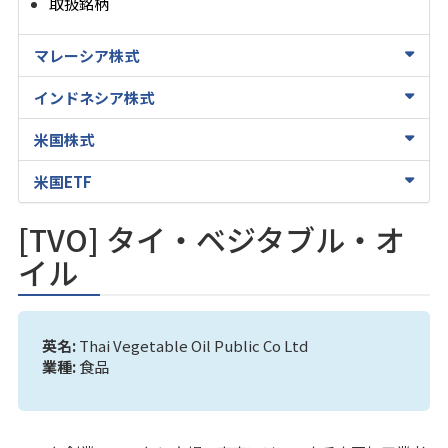
取扱銘柄
マレーシア株式
インドネシア株式
米国株式
米国ETF
[TVO] タイ・ベジタブル・オ
イル
英名:
Thai Vegetable Oil Public Co Ltd
業種:
食品