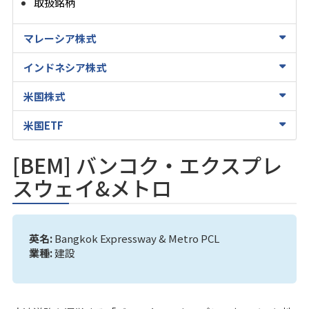
取扱銘柄
マレーシア株式
インドネシア株式
米国株式
米国ETF
[BEM] バンコク・エクスプレ
スウェイ&メトロ
英名:
Bangkok Expressway & Metro PCL
業種:
建設