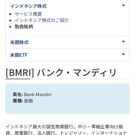
インドネシア株式
サービス概要
インドネシア株式のご紹介
取扱銘柄
米国株式
米国ETF
[BMRI] バンク・マンディリ
英名:
Bank Mandiri
業種:
金融
インドネシア最大の国営商業銀行。中小・零細企業向け融
資、商業銀行、法人銀行、トレジャリー、インターナショナ