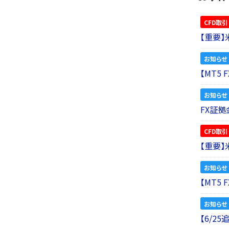
CFD取引
【重要
お知らせ
【MT5
お知らせ
FX証拠
CFD取引
【重要
お知らせ
【MT5
お知らせ
【6/2