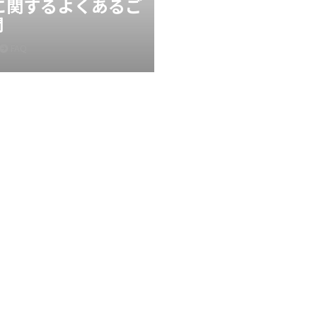
Xに関するよくあるご
問
FAQ