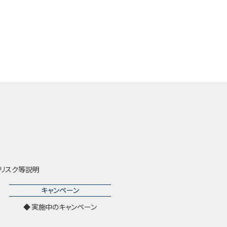
リスク等説明
キャンペーン
実施中のキャンペーン