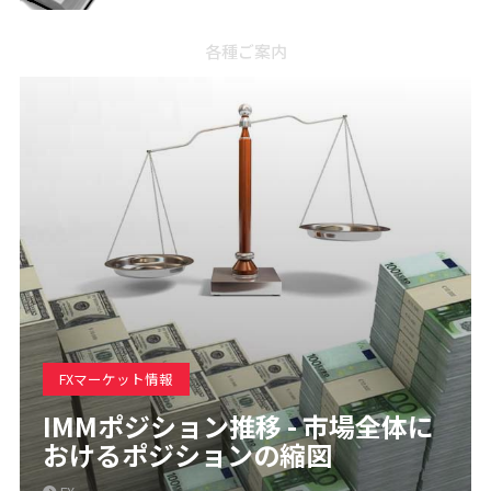
各種ご案内
FXマーケット情報
IMMポジション推移 - 市場全体に
おけるポジションの縮図