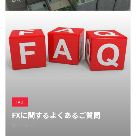
FX
FAQ
FXに関するよくあるご質問
FX
FAQ