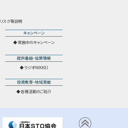
リスク等説明
キャンペーン
実施中のキャンペーン
提供番組・協賛情報
ラジオNIKKEI
投資教育・地域貢献
各種活動のご紹介