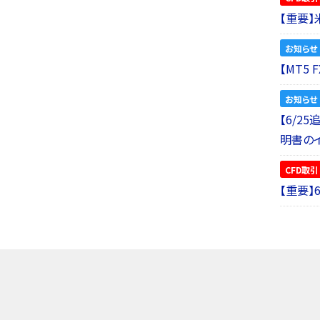
【重要
お知らせ
【MT5
お知らせ
【6/2
明書の
CFD取引
【重要】