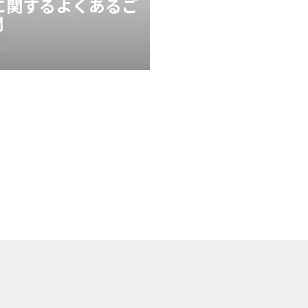
Xに関するよくあるご
問
FAQ