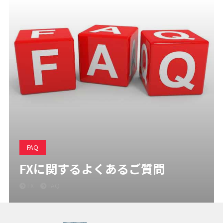
FAQ
FXに関するよくあるご質問
FX
FAQ