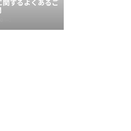
Xに関するよくあるご
問
FAQ