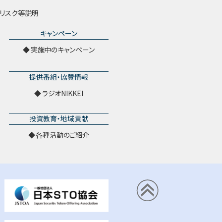
リスク等説明
キャンペーン
実施中のキャンペーン
提供番組・協賛情報
ラジオNIKKEI
投資教育・地域貢献
各種活動のご紹介