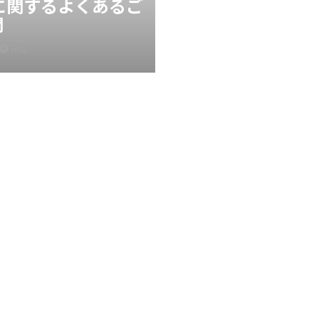
Xに関するよくあるご
問
FAQ