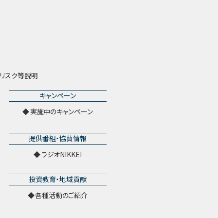
リスク等説明
キャンペーン
実施中のキャンペーン
提供番組・協賛情報
ラジオNIKKEI
投資教育・地域貢献
各種活動のご紹介