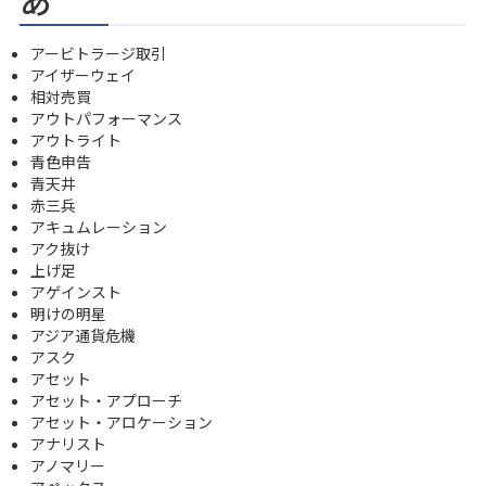
アービトラージ取引
アイザーウェイ
相対売買
アウトパフォーマンス
アウトライト
青色申告
青天井
赤三兵
アキュムレーション
アク抜け
上げ足
アゲインスト
明けの明星
アジア通貨危機
アスク
アセット
アセット・アプローチ
アセット・アロケーション
アナリスト
アノマリー