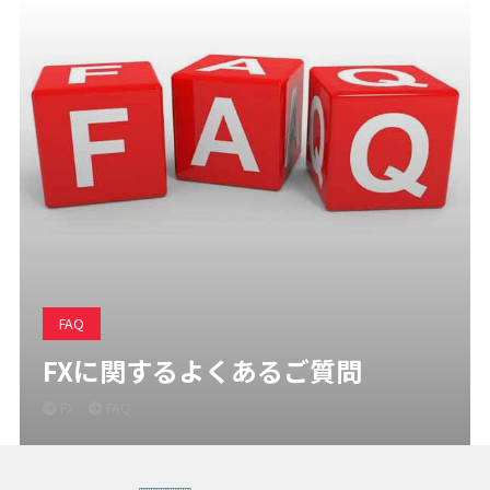
FAQ
FXに関するよくあるご質問
FX
FAQ