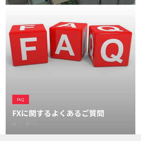
FAQ
FXに関するよくあるご質問
FX
FAQ