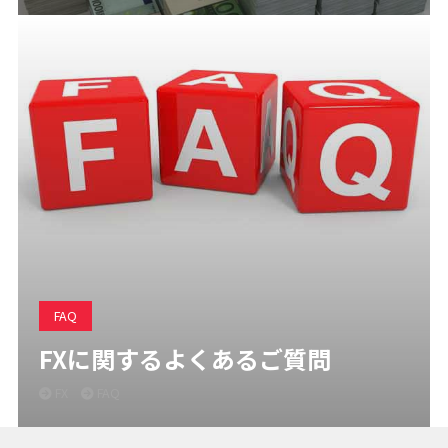
FAQ
FXに関するよくあるご質問
FX
FAQ