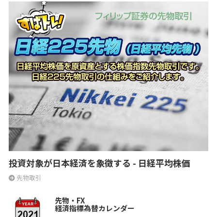
投資対象が日本経済を象徴する - 日経平均株価
先物取引
先物・FX
経済指標為替カレンダー