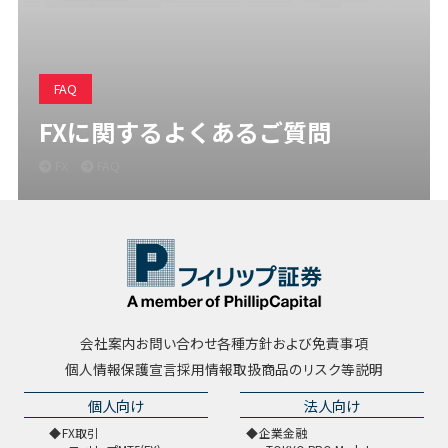
FAQ
FXに関するよくあるご質問
FX
FAQ
会社案内
お問い合わせ
各種方針および免責事項
個人情報保護宣言
採用情報
取扱商品のリスク等説明
個人向け
法人向け
FX取引
企業金融