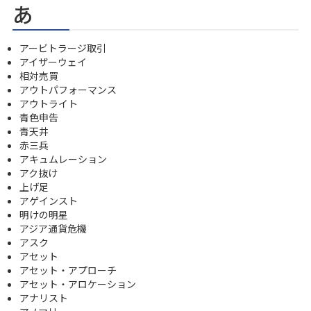
あ
アービトラージ取引
アイザーウェイ
相対売買
アウトパフォーマンス
アウトライト
青色申告
青天井
赤三兵
アキュムレーション
アク抜け
上げ足
アゲインスト
明けの明星
アジア通貨危機
アスク
アセット
アセット・アプローチ
アセット・アロケーション
アナリスト